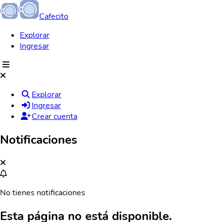
Cafecito
Explorar
Ingresar
Explorar
Ingresar
Crear cuenta
Notificaciones
No tienes notificaciones
Esta página no está disponible.