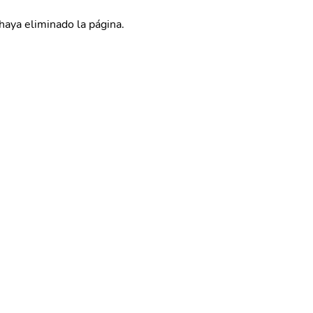
haya eliminado la página.