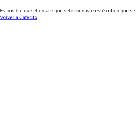
Es posible que el enlace que seleccionaste esté roto o que se 
Volver a Cafecito