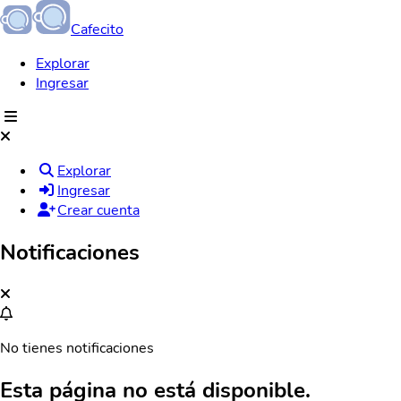
Cafecito
Explorar
Ingresar
Explorar
Ingresar
Crear cuenta
Notificaciones
No tienes notificaciones
Esta página no está disponible.