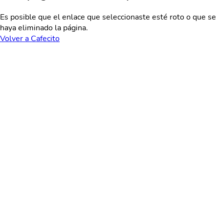
Es posible que el enlace que seleccionaste esté roto o que se
haya eliminado la página.
Volver a Cafecito