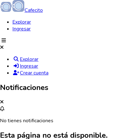
Cafecito
Explorar
Ingresar
Explorar
Ingresar
Crear cuenta
Notificaciones
No tienes notificaciones
Esta página no está disponible.