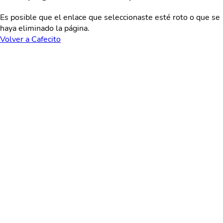
Es posible que el enlace que seleccionaste esté roto o que se
haya eliminado la página.
Volver a Cafecito