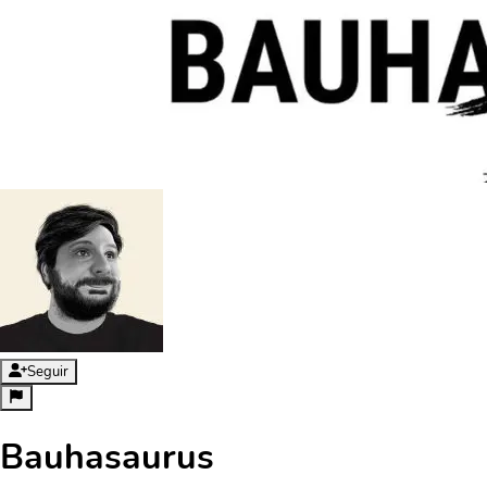
Seguir
Bauhasaurus