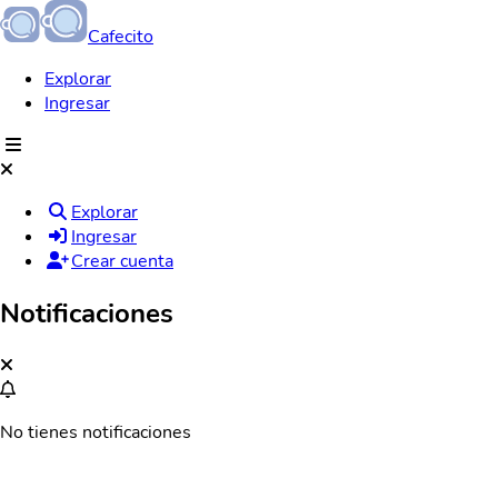
Cafecito
Explorar
Ingresar
Explorar
Ingresar
Crear cuenta
Notificaciones
No tienes notificaciones