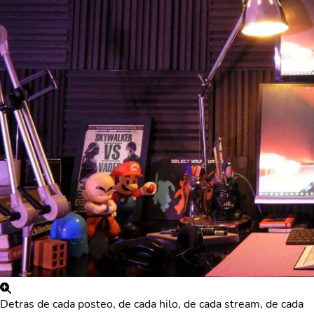
Detras de cada posteo, de cada hilo, de cada stream, de cada