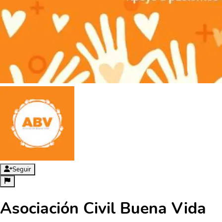
Seguir
Asociación Civil Buena Vida