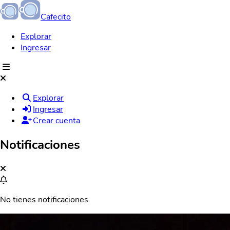
Cafecito
Explorar
Ingresar
Explorar
Ingresar
Crear cuenta
Notificaciones
No tienes notificaciones