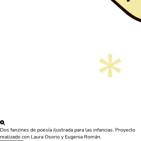
Dos fanzines de poesía ilustrada para las infancias. Proyecto
realizado con Laura Osorio y Eugenia Román.