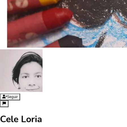
Seguir
Cele Loria