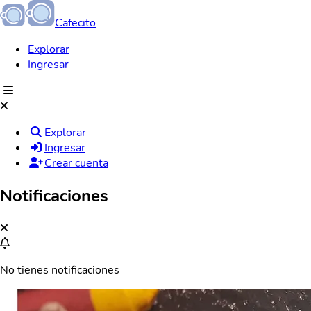
Cafecito
Explorar
Ingresar
Explorar
Ingresar
Crear cuenta
Notificaciones
No tienes notificaciones