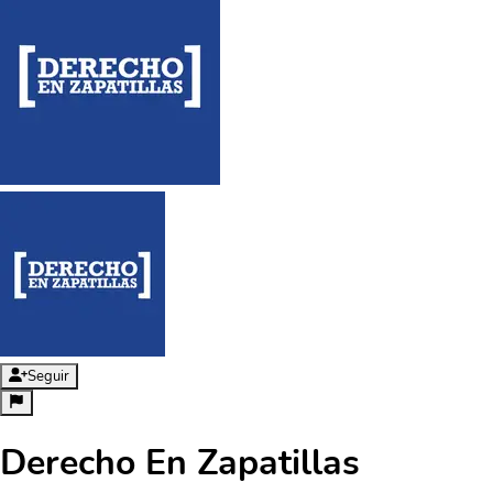
Seguir
Derecho En Zapatillas