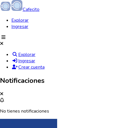
Cafecito
Explorar
Ingresar
Explorar
Ingresar
Crear cuenta
Notificaciones
No tienes notificaciones