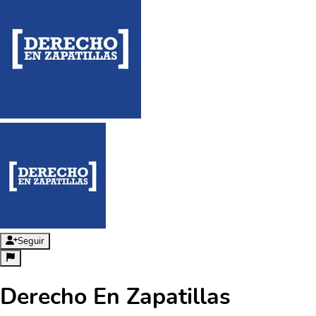
Seguir
Derecho En Zapatillas