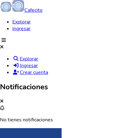
Cafecito
Explorar
Ingresar
Explorar
Ingresar
Crear cuenta
Notificaciones
No tienes notificaciones