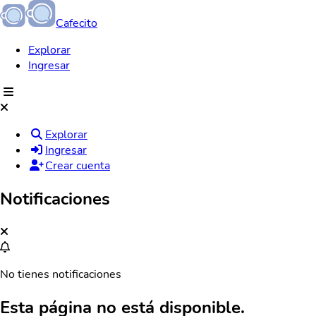
Cafecito
Explorar
Ingresar
Explorar
Ingresar
Crear cuenta
Notificaciones
No tienes notificaciones
Esta página no está disponible.