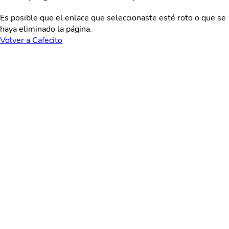
Es posible que el enlace que seleccionaste esté roto o que se
haya eliminado la página.
Volver a Cafecito