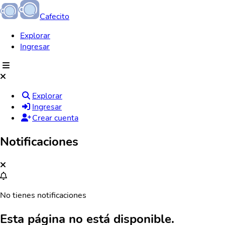
Cafecito
Explorar
Ingresar
Explorar
Ingresar
Crear cuenta
Notificaciones
No tienes notificaciones
Esta página no está disponible.