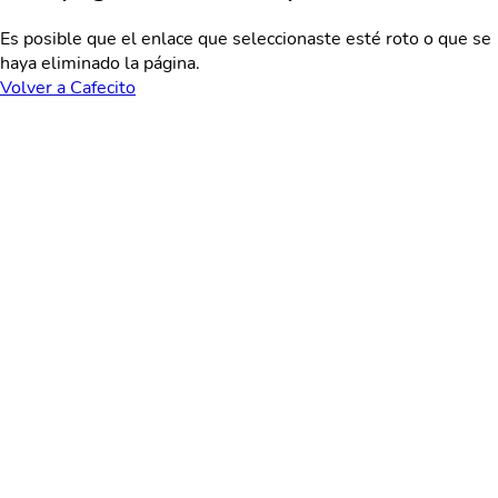
Es posible que el enlace que seleccionaste esté roto o que se
haya eliminado la página.
Volver a Cafecito