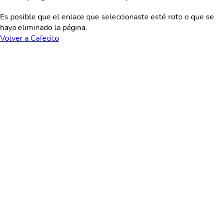
Es posible que el enlace que seleccionaste esté roto o que se
haya eliminado la página.
Volver a Cafecito