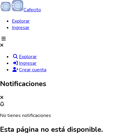
Cafecito
Explorar
Ingresar
Explorar
Ingresar
Crear cuenta
Notificaciones
No tienes notificaciones
Esta página no está disponible.