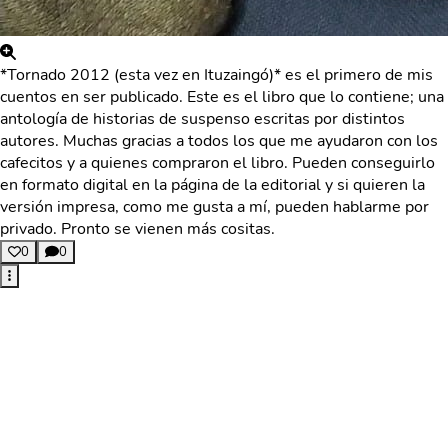
*Tornado 2012 (esta vez en Ituzaingó)* es el primero de mis
cuentos en ser publicado. Este es el libro que lo contiene; una
antología de historias de suspenso escritas por distintos
autores. Muchas gracias a todos los que me ayudaron con los
cafecitos y a quienes compraron el libro. Pueden conseguirlo
en formato digital en la página de la editorial y si quieren la
versión impresa, como me gusta a mí, pueden hablarme por
privado. Pronto se vienen más cositas.
0
0