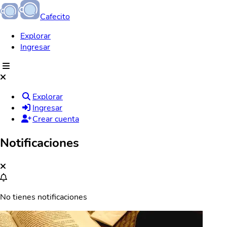
Cafecito
Explorar
Ingresar
Explorar
Ingresar
Crear cuenta
Notificaciones
No tienes notificaciones