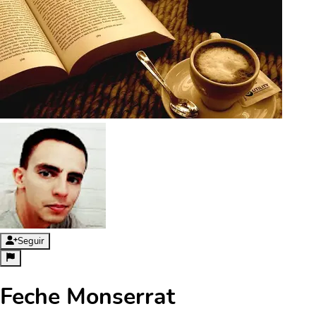
Seguir
Feche Monserrat