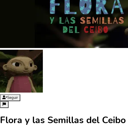
Seguir
Flora y las Semillas del Ceibo