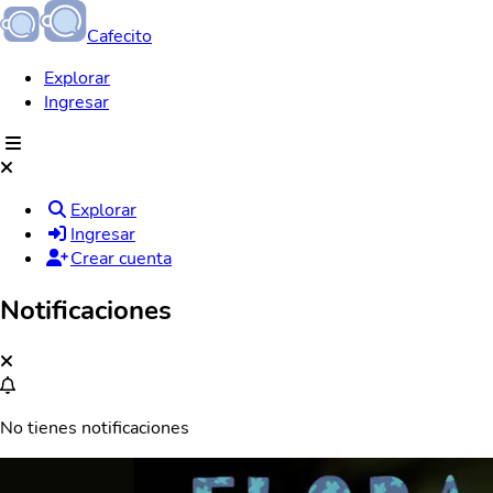
Cafecito
Explorar
Ingresar
Explorar
Ingresar
Crear cuenta
Notificaciones
No tienes notificaciones