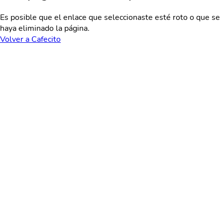
Es posible que el enlace que seleccionaste esté roto o que se
haya eliminado la página.
Volver a Cafecito