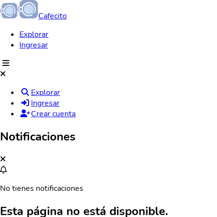
Cafecito
Explorar
Ingresar
Explorar
Ingresar
Crear cuenta
Notificaciones
No tienes notificaciones
Esta página no está disponible.