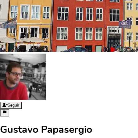
Seguir
Gustavo Papasergio