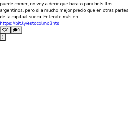
puede comer, no voy a decir que barato para bolsillos
argentinos, pero si a mucho mejor precio que en otras partes
de la capitaal sueca. Enterate más en
https://bit.ly/estocolmo3nts
0
0