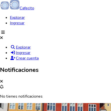
Cafecito
Explorar
Ingresar
Explorar
Ingresar
Crear cuenta
Notificaciones
No tienes notificaciones