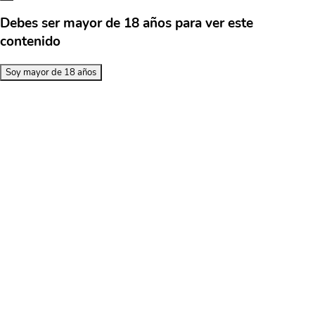
Debes ser mayor de 18 años para ver este
contenido
Soy mayor de 18 años