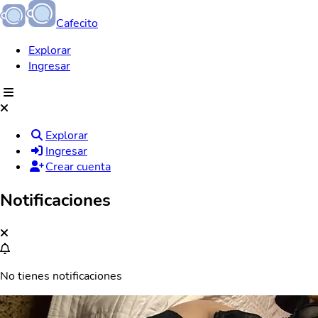
Cafecito
Explorar
Ingresar
Explorar
Ingresar
Crear cuenta
Notificaciones
No tienes notificaciones