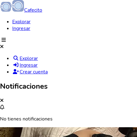
Cafecito
Explorar
Ingresar
Explorar
Ingresar
Crear cuenta
Notificaciones
No tienes notificaciones