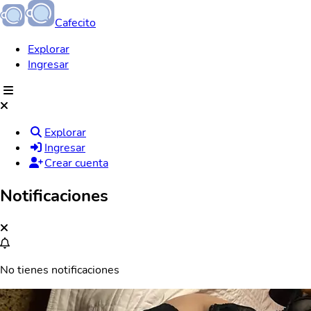
Cafecito
Explorar
Ingresar
Explorar
Ingresar
Crear cuenta
Notificaciones
No tienes notificaciones