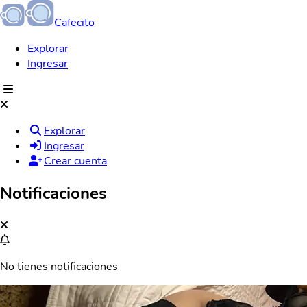
Cafecito
Explorar
Ingresar
Explorar
Ingresar
Crear cuenta
Notificaciones
No tienes notificaciones