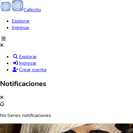
Cafecito
Explorar
Ingresar
Explorar
Ingresar
Crear cuenta
Notificaciones
No tienes notificaciones