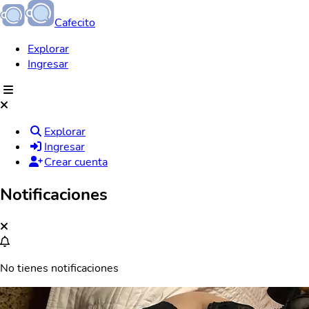
Cafecito
Explorar
Ingresar
Explorar
Ingresar
Crear cuenta
Notificaciones
No tienes notificaciones