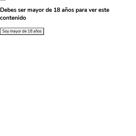
Debes ser mayor de 18 años para ver este
contenido
Soy mayor de 18 años