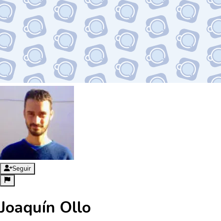
Seguir
Joaquín Ollo