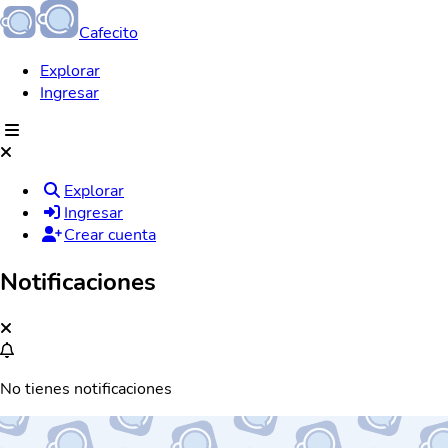
Cafecito
Explorar
Ingresar
Explorar
Ingresar
Crear cuenta
Notificaciones
No tienes notificaciones