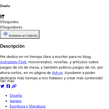
Diseño
0
Seguidos
0
Seguidores
Invitame un Cafecito
Descripción
Me dedico en mi tiempo libre a escribir para mi blog,
Astrology Fork
, microrrelatos, reseñas, y artículos sobre
juegos de rol de mesa, y también publico juegos de rol, por
ahora cortos, en mi página de
itch.io
. Ayudame a poder
dedicarle más tiempo a mis hobbies y crear más contenido!
Ver más
Diseño
Juegos
Escritura y literatura