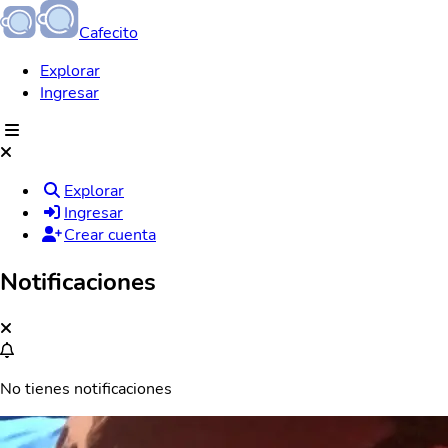
Cafecito
Explorar
Ingresar
Explorar
Ingresar
Crear cuenta
Notificaciones
No tienes notificaciones