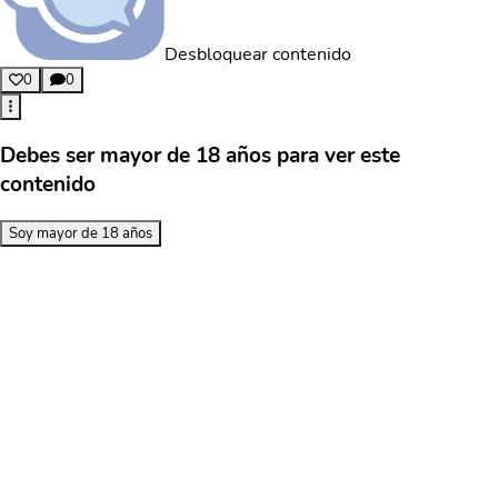
Desbloquear contenido
0
0
Debes ser mayor de 18 años para ver este
contenido
Soy mayor de 18 años