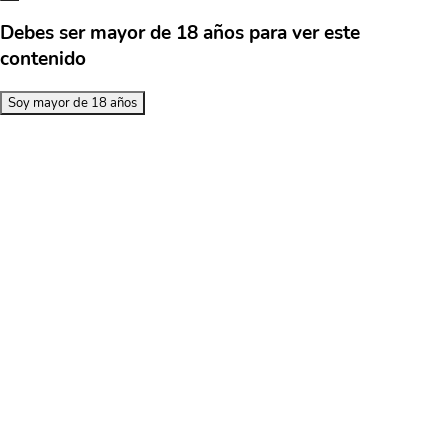
Debes ser mayor de 18 años para ver este
contenido
Soy mayor de 18 años