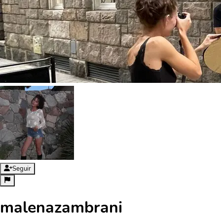
Seguir
malenazambrani