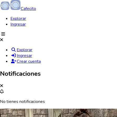
Cafecito
Explorar
Ingresar
Explorar
Ingresar
Crear cuenta
Notificaciones
No tienes notificaciones