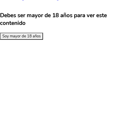
Debes ser mayor de 18 años para ver este
contenido
Soy mayor de 18 años