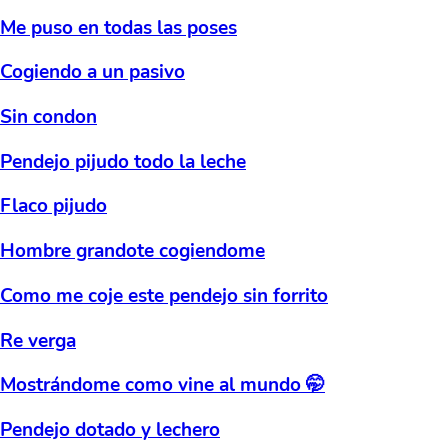
Me puso en todas las poses
Cogiendo a un pasivo
Sin condon
Pendejo pijudo todo la leche
Flaco pijudo
Hombre grandote cogiendome
Como me coje este pendejo sin forrito
Re verga
Mostrándome como vine al mundo 🤭
Pendejo dotado y lechero