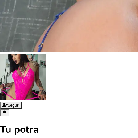
Seguir
Tu potra