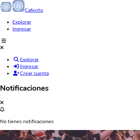
Cafecito
Explorar
Ingresar
Explorar
Ingresar
Crear cuenta
Notificaciones
No tienes notificaciones