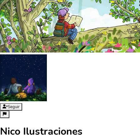
Seguir
Nico Ilustraciones