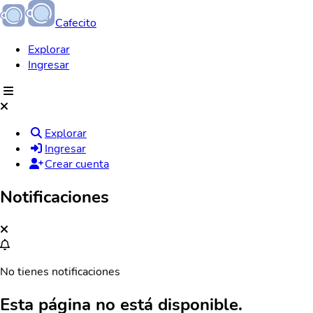
Cafecito
Explorar
Ingresar
Explorar
Ingresar
Crear cuenta
Notificaciones
No tienes notificaciones
Esta página no está disponible.