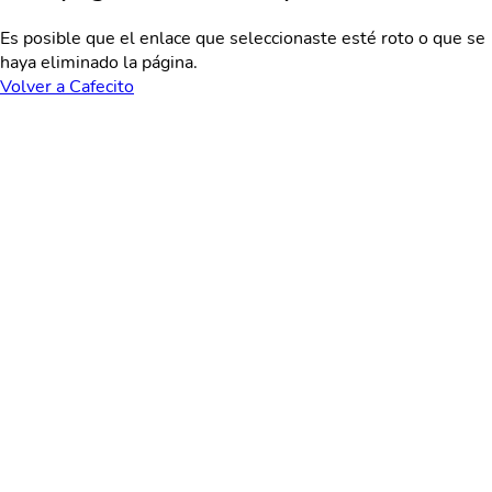
Es posible que el enlace que seleccionaste esté roto o que se
haya eliminado la página.
Volver a Cafecito