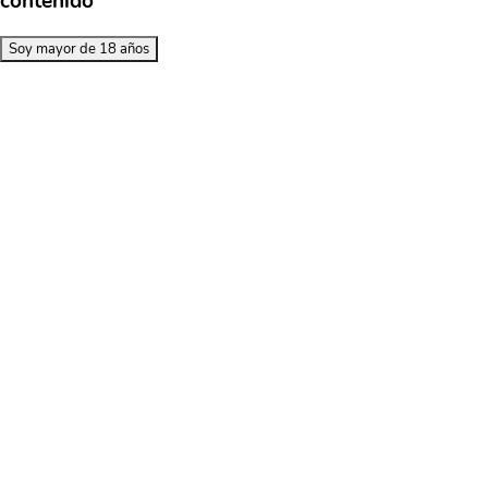
contenido
Soy mayor de 18 años