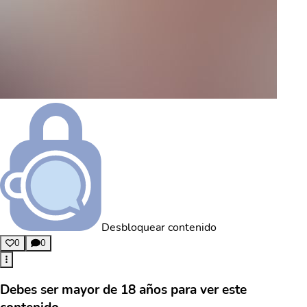
Desbloquear contenido
0
0
Debes ser mayor de 18 años para ver este