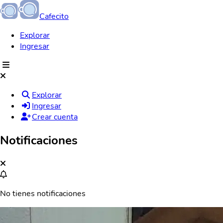
Cafecito
Explorar
Ingresar
Explorar
Ingresar
Crear cuenta
Notificaciones
No tienes notificaciones