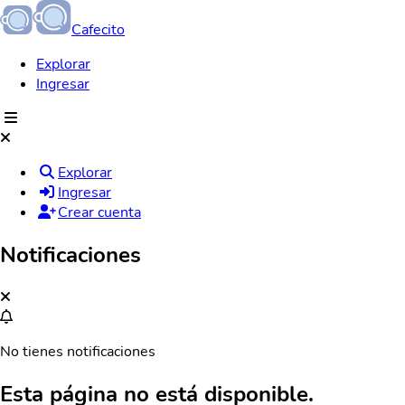
Cafecito
Explorar
Ingresar
Explorar
Ingresar
Crear cuenta
Notificaciones
No tienes notificaciones
Esta página no está disponible.