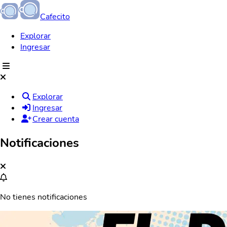
Cafecito
Explorar
Ingresar
Explorar
Ingresar
Crear cuenta
Notificaciones
No tienes notificaciones