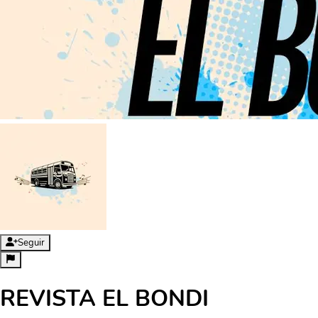
Seguir
REVISTA EL BONDI