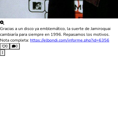
Gracias a un disco ya emblemático, la suerte de Jamiroquai
cambiaría para siempre en 1996. Repasamos los motivos.
Nota completa:
https://elbondi.com/informe.php?id=6356
0
0