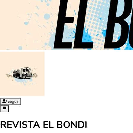
Seguir
REVISTA EL BONDI