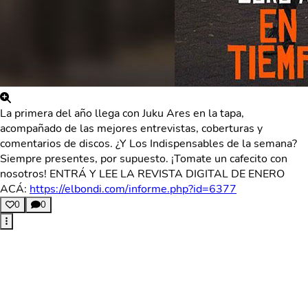
La primera del año llega con Juku Ares en la tapa,
acompañado de las mejores entrevistas, coberturas y
comentarios de discos. ¿Y Los Indispensables de la semana?
Siempre presentes, por supuesto. ¡Tomate un cafecito con
nosotros! ENTRÁ Y LEE LA REVISTA DIGITAL DE ENERO
ACÁ:
https://elbondi.com/informe.php?id=6377
0
0