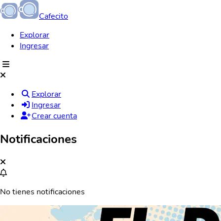
Cafecito
Explorar
Ingresar
Explorar
Ingresar
Crear cuenta
Notificaciones
No tienes notificaciones