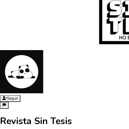
Seguir
Revista Sin Tesis