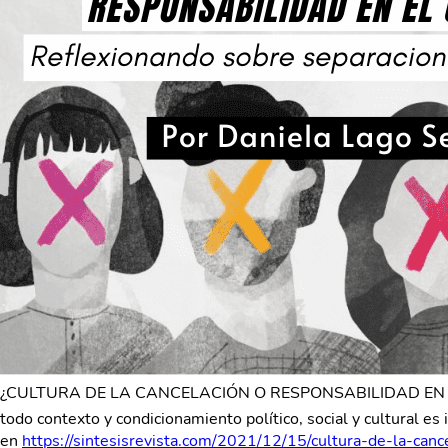
¿CULTURA DE LA CANCELACIÓN O RESPONSABILIDAD EN EL CONS
todo contexto y condicionamiento político, social y cultural es
en
https://sintesisrevista.com/2021/12/15/cultura-de-la-can