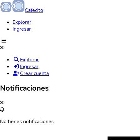
Cafecito
Explorar
Ingresar
Explorar
Ingresar
Crear cuenta
Notificaciones
No tienes notificaciones