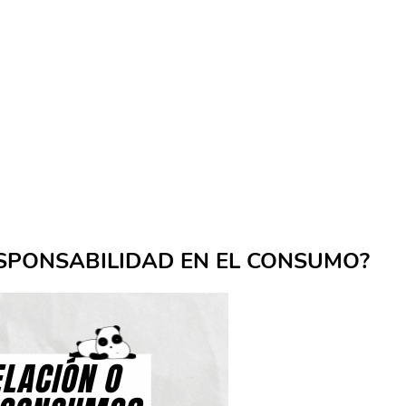
ESPONSABILIDAD EN EL CONSUMO?