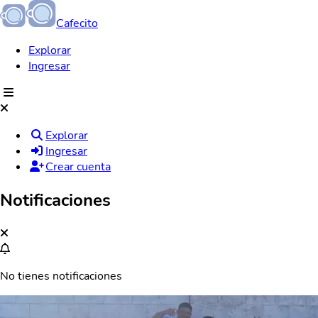
Cafecito
Explorar
Ingresar
Explorar
Ingresar
Crear cuenta
Notificaciones
No tienes notificaciones