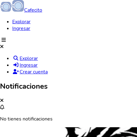
Cafecito
Explorar
Ingresar
Explorar
Ingresar
Crear cuenta
Notificaciones
No tienes notificaciones