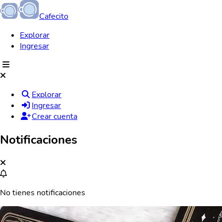
Cafecito
Explorar
Ingresar
Explorar
Ingresar
Crear cuenta
Notificaciones
No tienes notificaciones