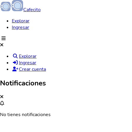
Cafecito
Explorar
Ingresar
Explorar
Ingresar
Crear cuenta
Notificaciones
No tienes notificaciones