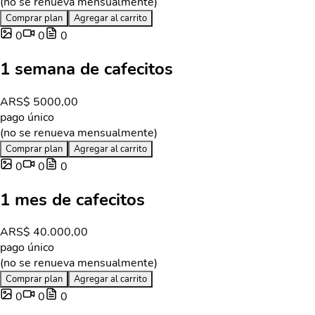
(no se renueva mensualmente)
Comprar plan
Agregar al carrito
0
0
0
1 semana de cafecitos
ARS
$ 5000,00
pago único
(no se renueva mensualmente)
Comprar plan
Agregar al carrito
0
0
0
1 mes de cafecitos
ARS
$ 40.000,00
pago único
(no se renueva mensualmente)
Comprar plan
Agregar al carrito
0
0
0