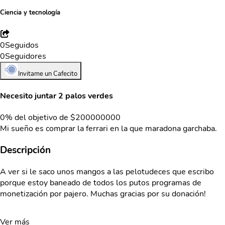
Ciencia y tecnología
0
Seguidos
0
Seguidores
Invitame un Cafecito
Necesito juntar 2 palos verdes
0% del objetivo de $200000000
Mi sueño es comprar la ferrari en la que maradona garchaba.
Descripción
A ver si le saco unos mangos a las pelotudeces que escribo
porque estoy baneado de todos los putos programas de
monetización por pajero. Muchas gracias por su donación!
Ver más