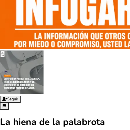
Seguir
La hiena de la palabrota