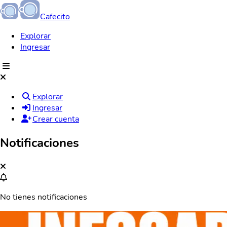
Cafecito
Explorar
Ingresar
Explorar
Ingresar
Crear cuenta
Notificaciones
No tienes notificaciones