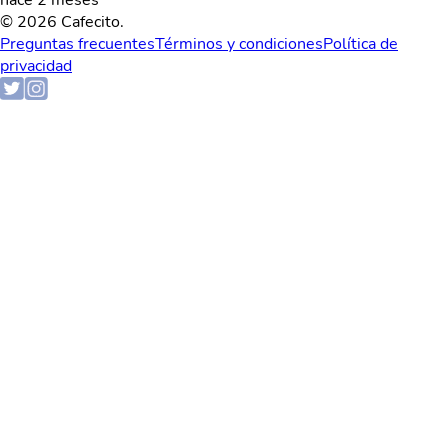
© 2026 Cafecito.
Preguntas frecuentes
Términos y condiciones
Política de
privacidad