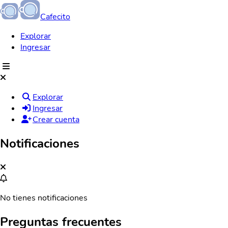
Cafecito
Explorar
Ingresar
Explorar
Ingresar
Crear cuenta
Notificaciones
No tienes notificaciones
Preguntas frecuentes