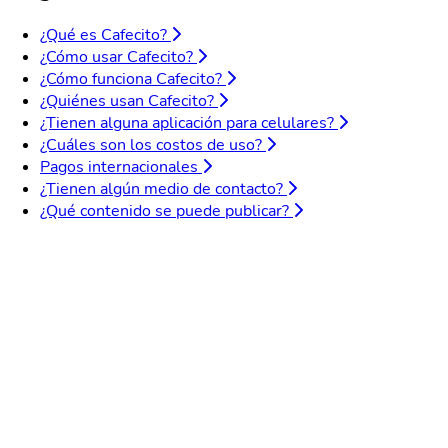
¿Qué es Cafecito?
¿Cómo usar Cafecito?
¿Cómo funciona Cafecito?
¿Quiénes usan Cafecito?
¿Tienen alguna aplicación para celulares?
¿Cuáles son los costos de uso?
Pagos internacionales
¿Tienen algún medio de contacto?
¿Qué contenido se puede publicar?