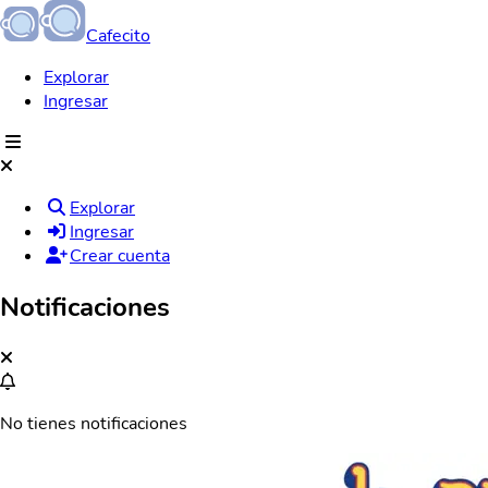
Cafecito
Explorar
Ingresar
Explorar
Ingresar
Crear cuenta
Notificaciones
No tienes notificaciones