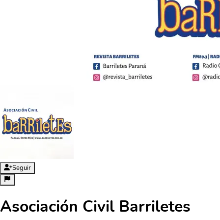
Seguir
Asociación Civil Barriletes