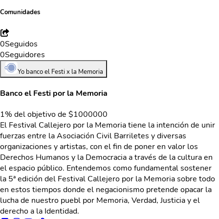
Comunidades
0
Seguidos
0
Seguidores
Yo banco el Festi x la Memoria
Banco el Festi por la Memoria
1% del objetivo de $1000000
El Festival Callejero por la Memoria tiene la intención de unir
fuerzas entre la Asociación Civil Barriletes y diversas
organizaciones y artistas, con el fin de poner en valor los
Derechos Humanos y la Democracia a través de la cultura en
el espacio público. Entendemos como fundamental sostener
la 5ª edición del Festival Callejero por la Memoria sobre todo
en estos tiempos donde el negacionismo pretende opacar la
lucha de nuestro puebl por Memoria, Verdad, Justicia y el
derecho a la Identidad.