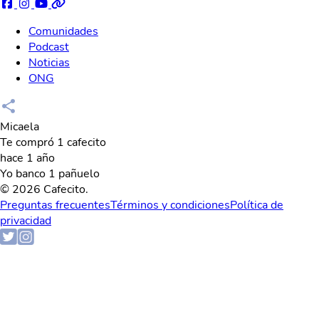
Comunidades
Podcast
Noticias
ONG
Micaela
Te compró 1 cafecito
hace 1 año
Yo banco 1 pañuelo
© 2026 Cafecito.
Preguntas frecuentes
Términos y condiciones
Política de
privacidad