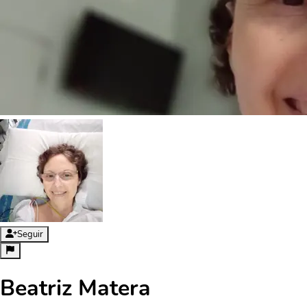
Seguir
Beatriz Matera