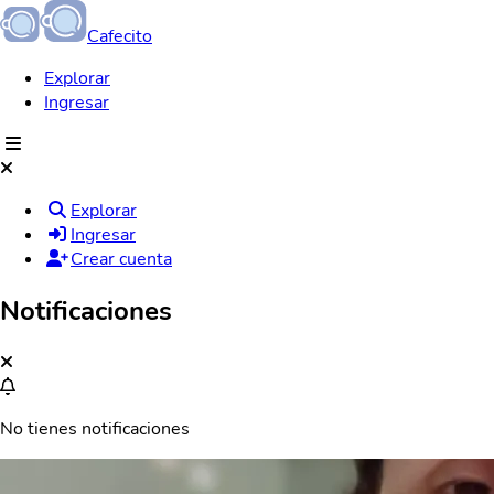
Cafecito
Explorar
Ingresar
Explorar
Ingresar
Crear cuenta
Notificaciones
No tienes notificaciones