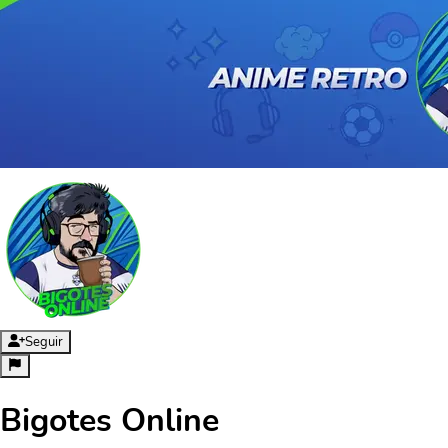
Seguir
Bigotes Online