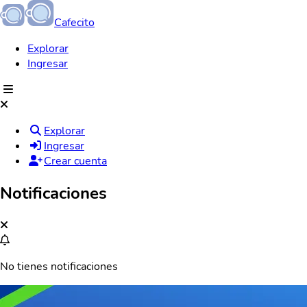
Cafecito
Explorar
Ingresar
Explorar
Ingresar
Crear cuenta
Notificaciones
No tienes notificaciones