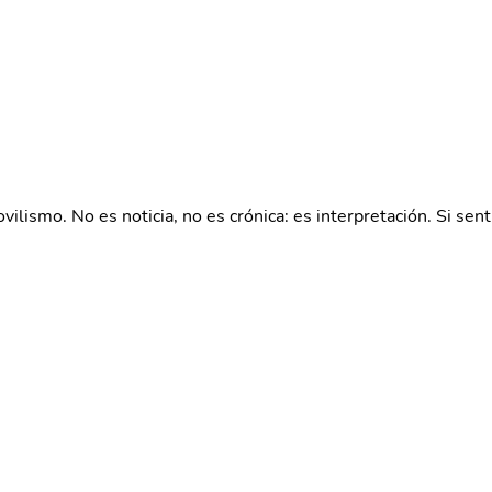
lismo. No es noticia, no es crónica: es interpretación. Si sent