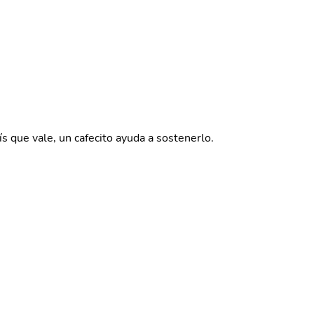
ís que vale, un cafecito ayuda a sostenerlo.