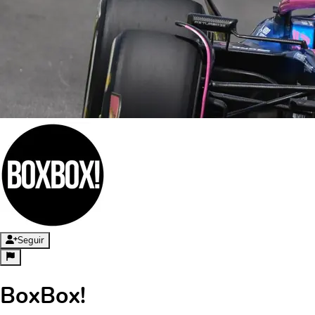
Seguir
BoxBox!