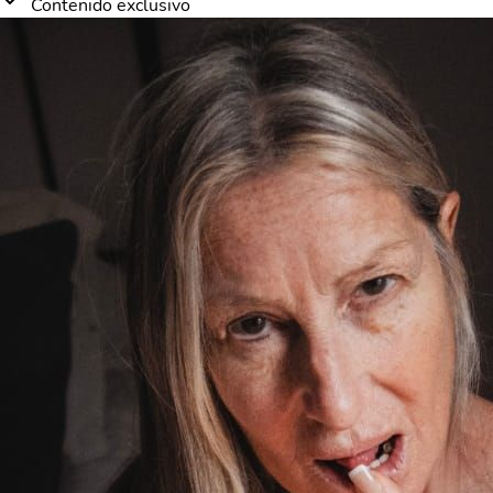
Contenido exclusivo