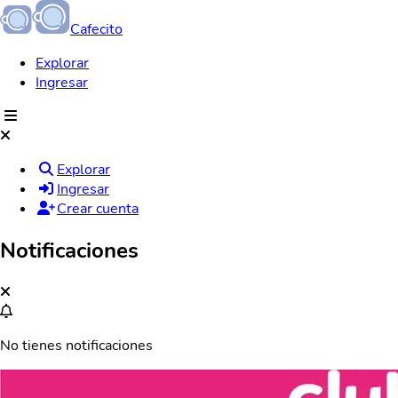
Cafecito
Explorar
Ingresar
Explorar
Ingresar
Crear cuenta
Notificaciones
No tienes notificaciones