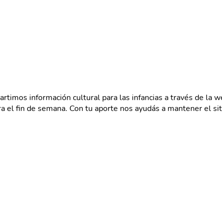
rtimos información cultural para las infancias a través de la 
el fin de semana. Con tu aporte nos ayudás a mantener el siti