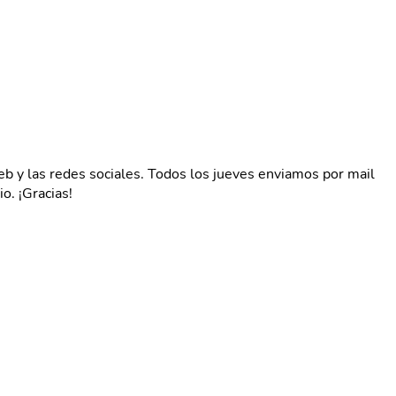
web y las redes sociales. Todos los jueves enviamos por mail
o. ¡Gracias!