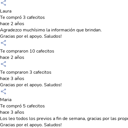
Laura
Te compró 3 cafecitos
hace 2 años
Agradezco muchísimo la información que brindan.
Gracias por el apoyo. Saludos!
Te compraron 10 cafecitos
hace 2 años
Te compraron 3 cafecitos
hace 3 años
Gracias por el apoyo. Saludos!
Maria
Te compró 5 cafecitos
hace 3 años
Los leo todos los previos a fin de semana, gracias por las prop
Gracias por el apoyo. Saludos!