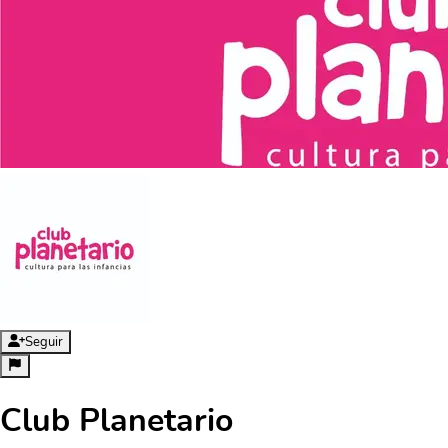
Seguir
Club Planetario