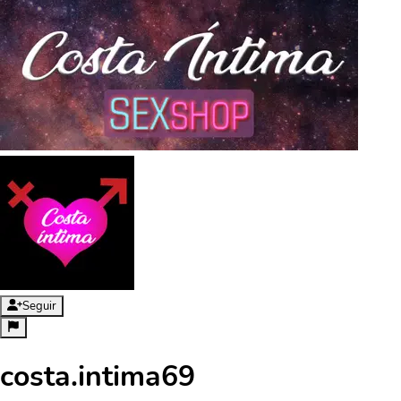
Seguir
costa.intima69