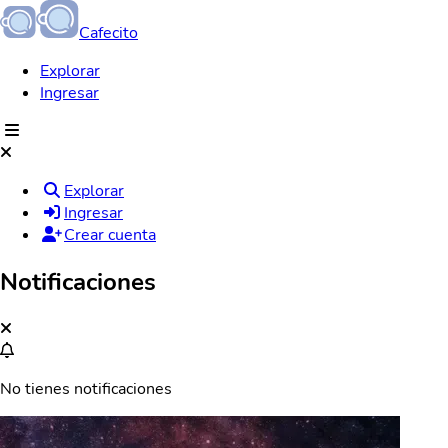
Cafecito
Explorar
Ingresar
Explorar
Ingresar
Crear cuenta
Notificaciones
No tienes notificaciones