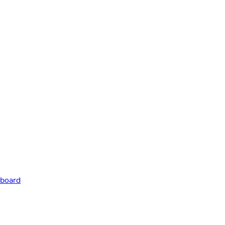
-board