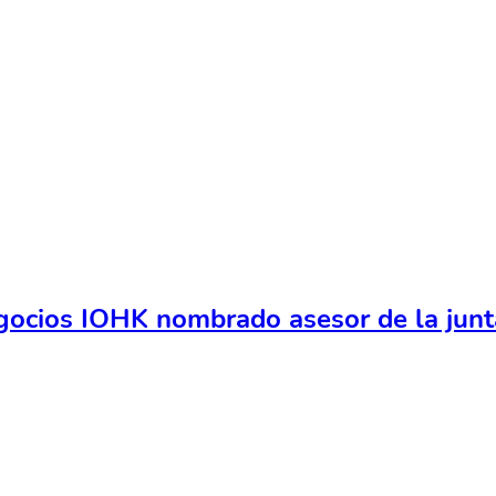
cios IOHK nombrado asesor de la junt