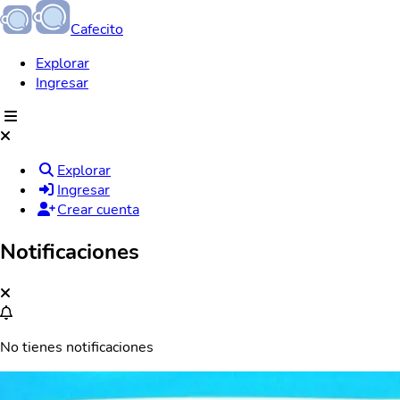
Cafecito
Explorar
Ingresar
Explorar
Ingresar
Crear cuenta
Notificaciones
No tienes notificaciones