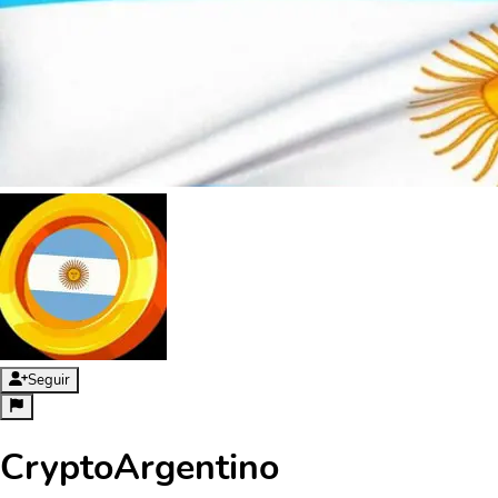
Seguir
CryptoArgentino