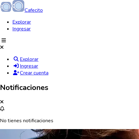
Cafecito
Explorar
Ingresar
Explorar
Ingresar
Crear cuenta
Notificaciones
No tienes notificaciones