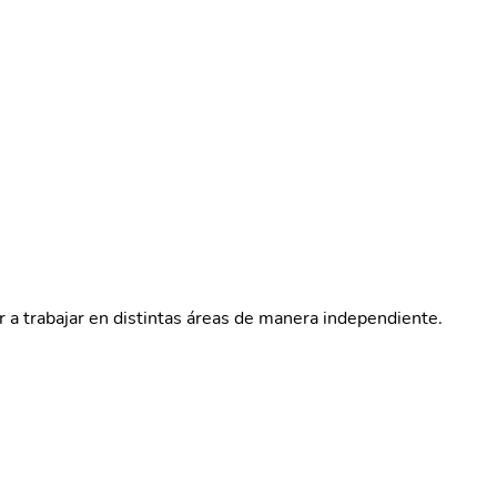
ar a trabajar en distintas áreas de manera independiente.