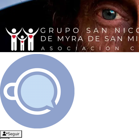
Seguir